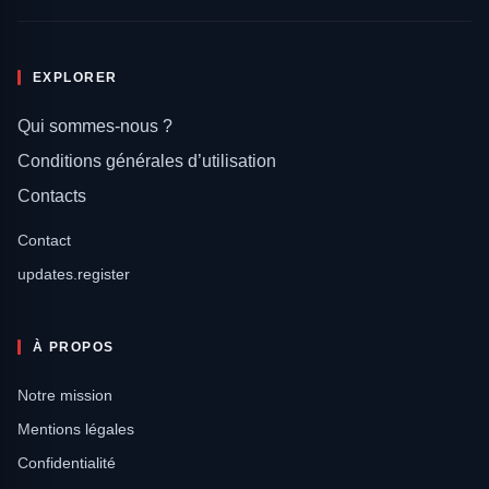
EXPLORER
Qui sommes-nous ?
Conditions générales d’utilisation
Contacts
Contact
updates.register
À PROPOS
Notre mission
Mentions légales
Confidentialité