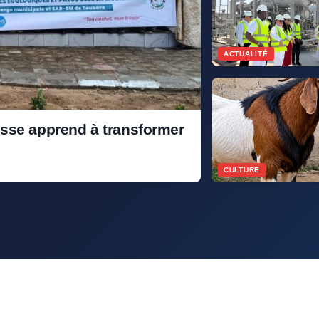
ACTUALITÉ
esse apprend à transformer
CULTURE