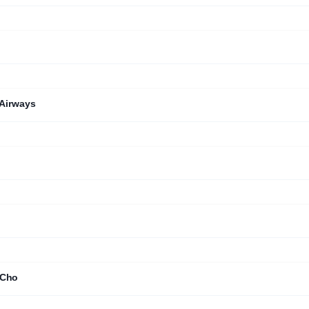
 Airways
 Cho