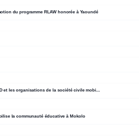
romotion du programme RLAW honorée à Yaoundé
et les organisations de la société civile mobi...
obilise la communauté éducative à Mokolo