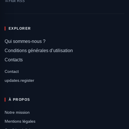
Flux RSS
EXPLORER
Qui sommes-nous ?
Conditions générales d’utilisation
Contacts
Contact
updates.register
À PROPOS
Notre mission
Mentions légales