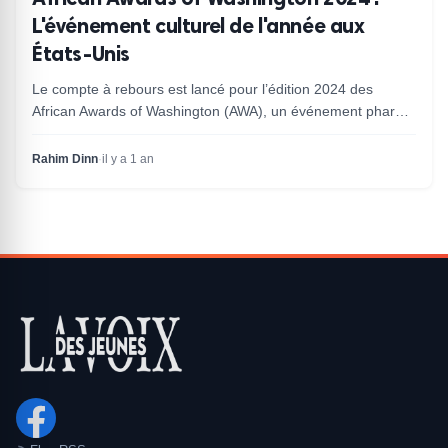
L'événement culturel de l'année aux
États-Unis
Le compte à rebours est lancé pour l’édition 2024 des
African Awards of Washington (AWA), un événement phare
qui célèbre les Africains aux États-Unis.
Rahim Dinn
·
il y a 1 an