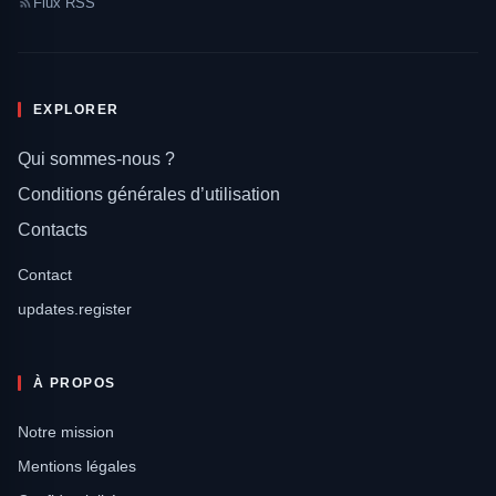
Flux RSS
EXPLORER
Qui sommes-nous ?
Conditions générales d’utilisation
Contacts
Contact
updates.register
À PROPOS
Notre mission
Mentions légales