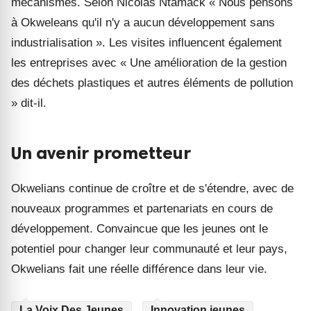
mécanismes. Selon Nicolas Ntamack « Nous pensons
à Okweleans qu'il n'y a aucun développement sans
industrialisation ». Les visites influencent également
les entreprises avec « Une amélioration de la gestion
des déchets plastiques et autres éléments de pollution
» dit-il.
Un avenir prometteur
Okwelians continue de croître et de s'étendre, avec de
nouveaux programmes et partenariats en cours de
développement. Convaincue que les jeunes ont le
potentiel pour changer leur communauté et leur pays,
Okwelians fait une réelle différence dans leur vie.
La Voix Des Jeunes
Innovation jeunes