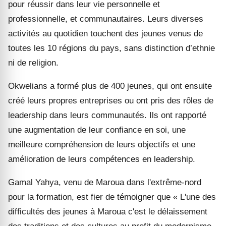
pour réussir dans leur vie personnelle et
professionnelle, et communautaires. Leurs diverses
activités au quotidien touchent des jeunes venus de
toutes les 10 régions du pays, sans distinction d’ethnie
ni de religion.
Okwelians a formé plus de 400 jeunes, qui ont ensuite
créé leurs propres entreprises ou ont pris des rôles de
leadership dans leurs communautés. Ils ont rapporté
une augmentation de leur confiance en soi, une
meilleure compréhension de leurs objectifs et une
amélioration de leurs compétences en leadership.
Gamal Yahya, venu de Maroua dans l'extrême-nord
pour la formation, est fier de témoigner que « L'une des
difficultés des jeunes à Maroua c'est le délaissement