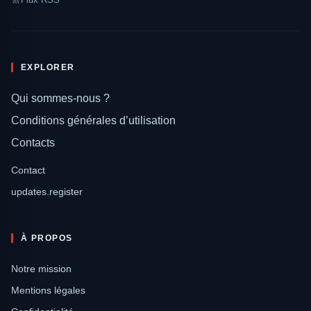
EXPLORER
Qui sommes-nous ?
Conditions générales d’utilisation
Contacts
Contact
updates.register
À PROPOS
Notre mission
Mentions légales