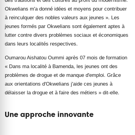
des traditions et des cultures au profit du modernisme.
Okwelians m'a donné idées et moyens pour contribuer
à reinculquer des nobles valeurs aux jeunes ». Les
jeunes formés par Okwelians sont également aptes à
lutter contre divers problèmes sociaux et économiques
dans leurs localités respectives.
Oumarou Aishatou Oummi après 07 mois de formation
« Dans ma localité à Bamenda, les jeunes ont des
problèmes de drogue et de manque d'emploi. Grâce
aux orientations d'Okwelians j'aide ces jeunes à
délaisser la drogue et à faire des métiers » dit-elle.
Une approche innovante