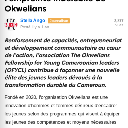
Okwelians
Stella Ango
2,877
Journaliste
vues
Posté
il y a 1 an
Renforcement de capacités, entrepreneuriat
et développement communautaire au cœur
de l'action, l’association The Okwelians
Fellowship for Young Cameroonian leaders
(OFYCL) contribue à façonner une nouvelle
élite des jeunes leaders dévoués à la
transformation durable du Cameroun.
Fondé en 2020, l'organisation Okwelians est une
innovation d'hommes et femmes désireux d’encadrer
les jeunes selon des programmes qui visent à équiper
les jeunes des compétences et moyens nécessaires