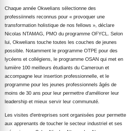
Chaque année Okwelians sélectionne des
professiinnels reconnus pour « provoquer une
transformation holistique de nos fellows », déclare
Nicolas NTAMAG, PMO du programme OFYCL. Selon
lui, Okwelians touche toutes les couches de jeunes
possible. Notamment le programme OTPE pour des
lycéens et collégiens, le programme OSAN qui met en
lumière 100 meilleurs étudiants du Cameroun et
accompagne leur insertion professionnelle, et le
programme pour les jeunes professionnels âgés de
moins de 30 ans pour leur permettre d'améliorer leur
leadership et mieux servir leur communuté.
Les visites d'entreprises sont organisées pour permette
aux apprenants de toucher le secteur industriel et ses