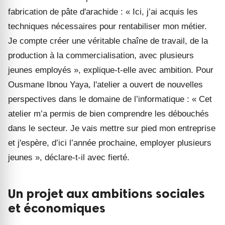
fabrication de pâte d'arachide : « Ici, j’ai acquis les
techniques nécessaires pour rentabiliser mon métier.
Je compte créer une véritable chaîne de travail, de la
production à la commercialisation, avec plusieurs
jeunes employés », explique-t-elle avec ambition. Pour
Ousmane Ibnou Yaya, l'atelier a ouvert de nouvelles
perspectives dans le domaine de l’informatique : « Cet
atelier m’a permis de bien comprendre les débouchés
dans le secteur. Je vais mettre sur pied mon entreprise
et j'espère, d’ici l’année prochaine, employer plusieurs
jeunes », déclare-t-il avec fierté.
Un projet aux ambitions sociales
et économiques