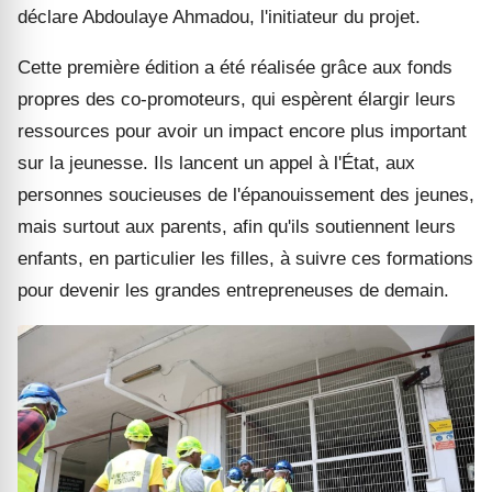
déclare Abdoulaye Ahmadou, l'initiateur du projet.
Cette première édition a été réalisée grâce aux fonds
propres des co-promoteurs, qui espèrent élargir leurs
ressources pour avoir un impact encore plus important
sur la jeunesse. Ils lancent un appel à l'État, aux
personnes soucieuses de l'épanouissement des jeunes,
mais surtout aux parents, afin qu'ils soutiennent leurs
enfants, en particulier les filles, à suivre ces formations
pour devenir les grandes entrepreneuses de demain.