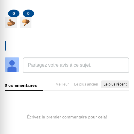
0
0
AJOUTER UN COMMENTAIRE
Meilleur
Le plus ancien
Le plus récent
0 commentaires
Écrivez le premier commentaire pour cela!