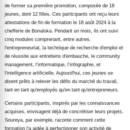
de former sa première promotion, composée de 18
jeunes, dont 12 filles. Ces participants ont reçu leurs
attestations de fin de formation le 18 août 2024 à la
chefferie de Bonaloka. Pendant un mois, ils ont suivi
cinq modules comprenant, entre autres,
l'entrepreneuriat, la technique de recherche d'emploi et
de réussite aux entretiens d'embauche, le community
management, l’informatique, l’infographie, et
l'intelligence artificielle. Aujourd'hui, ces jeunes se
disent prêts à relever les défis du marché du travail,
tant en tant qu'employés qu'en tant qu'entrepreneurs.
Certains participants, inspirés par les connaissances
acquises, envisagent déjà de concrétiser leurs projets.
Soureya, par exemple, raconte comment cette
formation l'a aidée à perfectionner son activité de