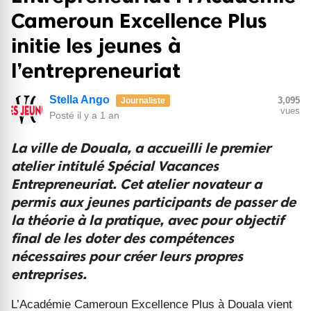
Cameroun Excellence Plus
initie les jeunes à
l’entrepreneuriat
Stella Ango
3,095
Journaliste
vues
Posté
il y a 1 an
La ville de Douala, a accueilli le premier
atelier intitulé Spécial Vacances
Entrepreneuriat. Cet atelier novateur a
permis aux jeunes participants de passer de
la théorie à la pratique, avec pour objectif
final de les doter des compétences
nécessaires pour créer leurs propres
entreprises.
L’Académie Cameroun Excellence Plus à Douala vient