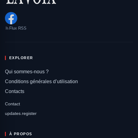
Flux RSS
EXPLORER
Qui sommes-nous ?
Conditions générales d’utilisation
Contacts
Contact
updates.register
À PROPOS