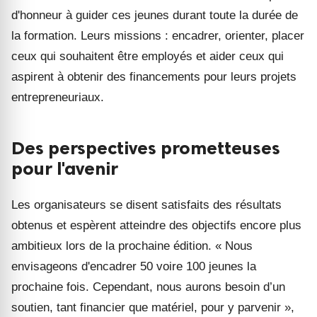
d'honneur à guider ces jeunes durant toute la durée de
la formation. Leurs missions : encadrer, orienter, placer
ceux qui souhaitent être employés et aider ceux qui
aspirent à obtenir des financements pour leurs projets
entrepreneuriaux.
Des perspectives prometteuses
pour l'avenir
Les organisateurs se disent satisfaits des résultats
obtenus et espèrent atteindre des objectifs encore plus
ambitieux lors de la prochaine édition. « Nous
envisageons d'encadrer 50 voire 100 jeunes la
prochaine fois. Cependant, nous aurons besoin d’un
soutien, tant financier que matériel, pour y parvenir »,