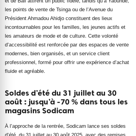
et de Bali attirent un public fidèle, tandis qu’à Yaoundé,
les points de vente de Tsinga ou de l’Avenue du
Président Ahmadou Ahidjo constituent des lieux
incontournables pour les familles, les jeunes actifs et
les amateurs de mode et de culture. Cette volonté
d’accessibilité est renforcée par des espaces de vente
modernes, bien organisés, et un service client
professionnel, formé pour offrir une expérience d’achat
fluide et agréable.
Soldes d’été du 31 juillet au 30
août : jusqu’à -70 % dans tous les
magasins Sodicam
À l’approche de la rentrée, Sodicam lance ses soldes
d’été, du 31 juillet au 30 août 2025, avec des remises