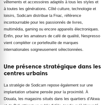
vêtements et accessoires adaptés à tous les styles et
à toutes les générations. Côté culture, technologie et
loisirs, Sodicam distribue la Fnac, référence
incontournable pour les passionnés de livres,
multimédia, gaming ou encore appareils électroniques.
Enfin, pour les amateurs de café de qualité, Nespresso
vient compléter ce portefeuille de marques
internationales soigneusement sélectionnées.
Une présence stratégique dans les
centres urbains
La stratégie de Sodicam repose également sur une
implantation urbaine pensée pour la proximité. À
Douala, les magasins situés dans les quartiers d’Akwa