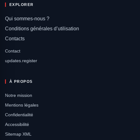
EXPLORER
Qui sommes-nous ?
Conditions générales d’utilisation
Contacts
Contact
updates.register
À PROPOS
Notre mission
Mentions légales
Confidentialité
Accessibilité
Sitemap XML