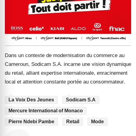
Dans un contexte de modernisation du commerce au
Cameroun, Sodicam S.A. incarne une vision dynamique
du retail, alliant expertise internationale, enracinement
local et attention constante portée au consommateur.
La Voix Des Jeunes
Sodicam S.A
Mercure International of Monaco
Pierre Ndebi Pambe
Retail
Mode