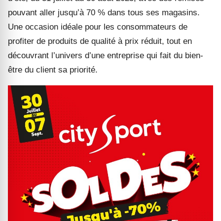
pouvant aller jusqu’à 70 % dans tous ses magasins.
Une occasion idéale pour les consommateurs de
profiter de produits de qualité à prix réduit, tout en
découvrant l’univers d’une entreprise qui fait du bien-
être du client sa priorité.