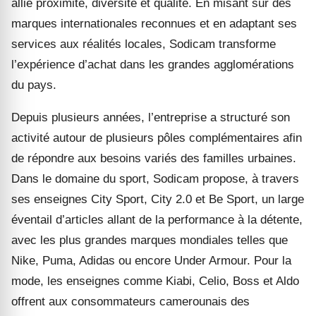
allie proximité, diversité et qualité. En misant sur des
marques internationales reconnues et en adaptant ses
services aux réalités locales, Sodicam transforme
l’expérience d’achat dans les grandes agglomérations
du pays.
Depuis plusieurs années, l’entreprise a structuré son
activité autour de plusieurs pôles complémentaires afin
de répondre aux besoins variés des familles urbaines.
Dans le domaine du sport, Sodicam propose, à travers
ses enseignes City Sport, City 2.0 et Be Sport, un large
éventail d’articles allant de la performance à la détente,
avec les plus grandes marques mondiales telles que
Nike, Puma, Adidas ou encore Under Armour. Pour la
mode, les enseignes comme Kiabi, Celio, Boss et Aldo
offrent aux consommateurs camerounais des