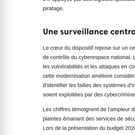
piratage.
Une surveillance centr
Le cœur du dispositif repose sur un ce
de contrôle du cyberespace national. L
les vulnérabilités et les attaques en c
cette modernisation améliore considéra
d’identifier les failles des systèmes d’
soient exploitées par des cybercrimine
Les chiffres témoignent de l’ampleur du 
plaintes émanant des services de sécu
Lors de la présentation du budget 202