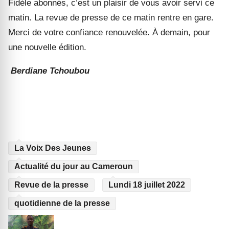
Fidèle abonnés, c’est un plaisir de vous avoir servi ce
matin. La revue de presse de ce matin rentre en gare.
Merci de votre confiance renouvelée. À demain, pour
une nouvelle édition.
Berdiane Tchoubou
La Voix Des Jeunes
Actualité du jour au Cameroun
Revue de la presse
Lundi 18 juillet 2022
quotidienne de la presse