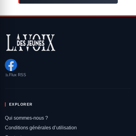
Flux RSS
EXPLORER
Qui sommes-nous ?
Conditions générales d’utilisation