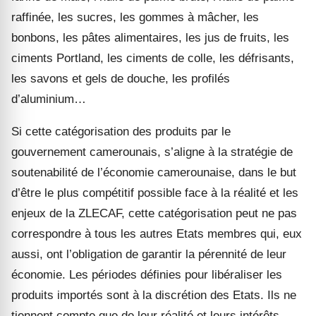
raffinée, les sucres, les gommes à mâcher, les
bonbons, les pâtes alimentaires, les jus de fruits, les
ciments Portland, les ciments de colle, les défrisants,
les savons et gels de douche, les profilés
d’aluminium…
Si cette catégorisation des produits par le
gouvernement camerounais, s’aligne à la stratégie de
soutenabilité de l’économie camerounaise, dans le but
d’être le plus compétitif possible face à la réalité et les
enjeux de la ZLECAF, cette catégorisation peut ne pas
correspondre à tous les autres Etats membres qui, eux
aussi, ont l’obligation de garantir la pérennité de leur
économie. Les périodes définies pour libéraliser les
produits importés sont à la discrétion des Etats. Ils ne
tiennent compte que de leur réalité et leurs intérêts.