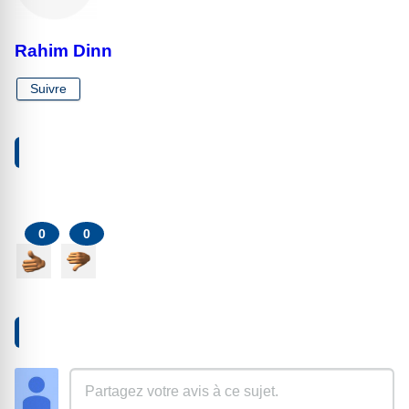
Rahim Dinn
Suivre
VOTRE RÉACTION À PROPOS DE CET ARTICLE
0
0
AJOUTER UN COMMENTAIRE