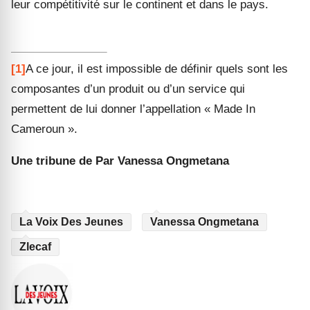
leur compétitivité sur le continent et dans le pays.
[1]
A ce jour, il est impossible de définir quels sont les
composantes d’un produit ou d’un service qui
permettent de lui donner l’appellation « Made In
Cameroun ».
Une tribune de
Par
Vanessa Ongmetana
La Voix Des Jeunes
Vanessa Ongmetana
Zlecaf