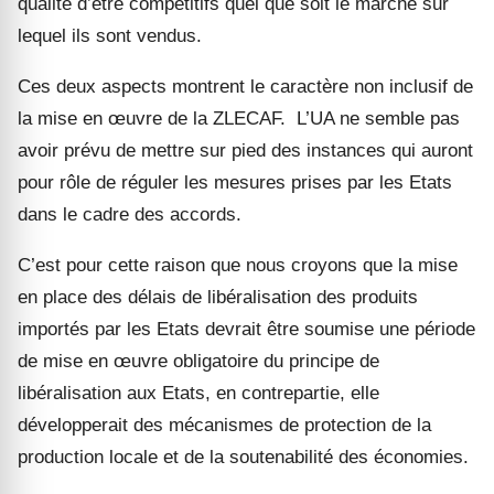
qualité d’être compétitifs quel que soit le marché sur
lequel ils sont vendus.
Ces deux aspects montrent le caractère non inclusif de
la mise en œuvre de la ZLECAF. L’UA ne semble pas
avoir prévu de mettre sur pied des instances qui auront
pour rôle de réguler les mesures prises par les Etats
dans le cadre des accords.
C’est pour cette raison que nous croyons que la mise
en place des délais de libéralisation des produits
importés par les Etats devrait être soumise une période
de mise en œuvre obligatoire du principe de
libéralisation aux Etats, en contrepartie, elle
développerait des mécanismes de protection de la
production locale et de la soutenabilité des économies.