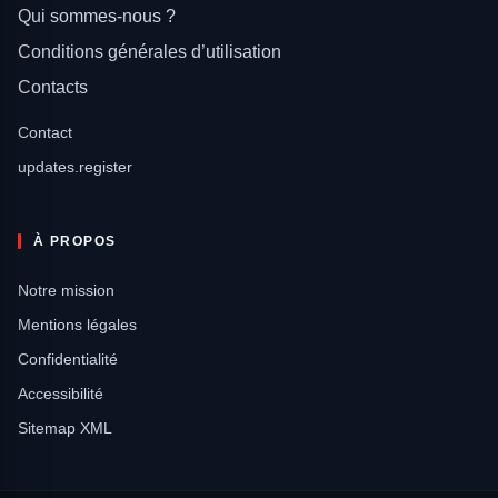
Qui sommes-nous ?
Conditions générales d’utilisation
Contacts
Contact
updates.register
À PROPOS
Notre mission
Mentions légales
Confidentialité
Accessibilité
Sitemap XML