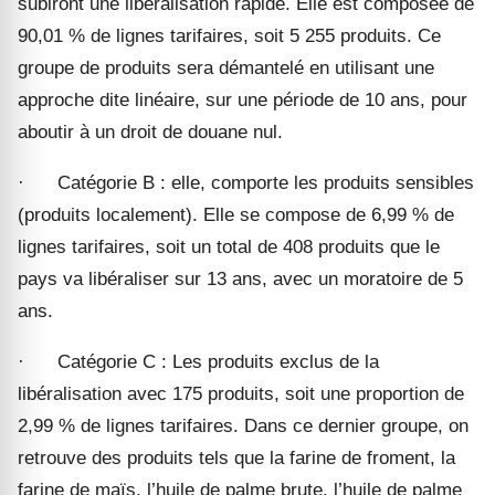
subiront une libéralisation rapide. Elle est composée de
90,01 % de lignes tarifaires, soit 5 255 produits. Ce
groupe de produits sera démantelé en utilisant une
approche dite linéaire, sur une période de 10 ans, pour
aboutir à un droit de douane nul.
·
Catégorie B : elle, comporte les produits sensibles
(produits localement). Elle se compose de 6,99 % de
lignes tarifaires, soit un total de 408 produits que le
pays va libéraliser sur 13 ans, avec un moratoire de 5
ans.
·
Catégorie C : Les produits exclus de la
libéralisation avec 175 produits, soit une proportion de
2,99 % de lignes tarifaires. Dans ce dernier groupe, on
retrouve des produits tels que la farine de froment, la
farine de maïs, l’huile de palme brute, l’huile de palme