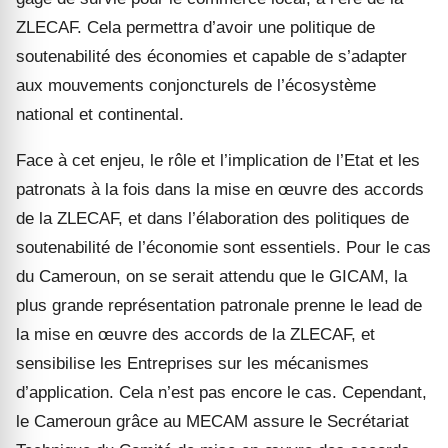
ZLECAF. Cela permettra d’avoir une politique de
soutenabilité des économies et capable de s’adapter
aux mouvements conjoncturels de l’écosystème
national et continental.
Face à cet enjeu, le rôle et l’implication de l’Etat et les
patronats à la fois dans la mise en œuvre des accords
de la ZLECAF, et dans l’élaboration des politiques de
soutenabilité de l’économie sont essentiels. Pour le cas
du Cameroun, on se serait attendu que le GICAM, la
plus grande représentation patronale prenne le lead de
la mise en œuvre des accords de la ZLECAF, et
sensibilise les Entreprises sur les mécanismes
d’application. Cela n’est pas encore le cas. Cependant,
le Cameroun grâce au MECAM assure le Secrétariat