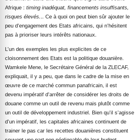
Afrique :
timing inadéquat, financements insuffisants,
risques élevés.
.. Ce à quoi on peut bien sûr ajouter le
peu d’engagement des Etats africains, qui n’hésitent
pas à prioriser leurs intérêts nationaux.
L’un des exemples les plus explicites de ce
cloisonnement des Etats est la politique douanière.
Wamkele Mene, le Secrétaire Général de la ZLECAF,
expliquait, il y a peu, que dans le cadre de la mise en
œuvre de ce marché commun panafricain, il est
devenu impératif d’arrêter de considérer les droits de
douane comme un outil de revenu mais plutôt comme
un outil de développement industriel. Bien qu’il s’agisse
d’un impératif, les capitales africaines continuent de
trainer le pas car les recettes douanières constituent
souvent une part non négligeable de leur budget.