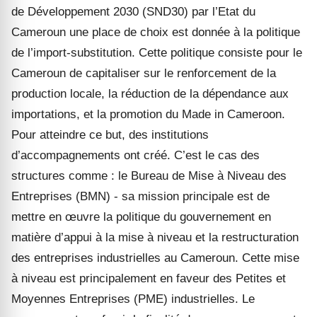
de Développement 2030 (SND30) par l’Etat du
Cameroun une place de choix est donnée à la politique
de l’import-substitution. Cette politique consiste pour le
Cameroun de capitaliser sur le renforcement de la
production locale, la réduction de la dépendance aux
importations, et la promotion du Made in Cameroon.
Pour atteindre ce but, des institutions
d’accompagnements ont créé. C’est le cas des
structures comme : le Bureau de Mise à Niveau des
Entreprises (BMN) - sa mission principale est de
mettre en œuvre la politique du gouvernement en
matière d’appui à la mise à niveau et la restructuration
des entreprises industrielles au Cameroun. Cette mise
à niveau est principalement en faveur des Petites et
Moyennes Entreprises (PME) industrielles. Le