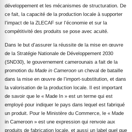
développement et les mécanismes de structuration. De
ce fait, la capacité de la production locale à supporter
l’impact de la ZLECAF sur l’économie et sur la
compétitivité des produits se pose avec acuité.
Dans le but d’assurer la réussite de la mise en œuvre
de la Stratégie Nationale de Développement 2030
(SND30), le gouvernement camerounais a fait de la
promotion du
Made in Cameroon
un cheval de bataille
dans la mise en œuvre de l’import-substitution, et dans
la valorisation de la production locale. Il est important
de savoir que le « Made In » est un terme qui est
employé pour indiquer le pays dans lequel est fabriqué
un produit. Pour le Ministère du Commerce, le « Made
in Cameroon » est une expression qui renvoie aux
produits de fabrication locale, et aussi un label quel que