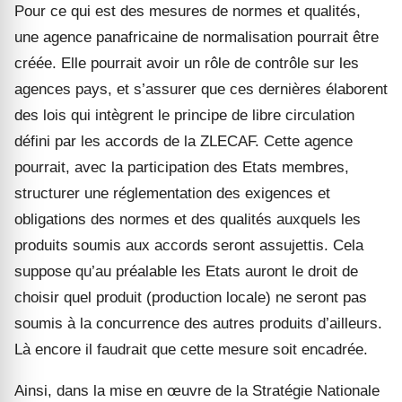
Pour ce qui est des mesures de normes et qualités,
une agence panafricaine de normalisation pourrait être
créée. Elle pourrait avoir un rôle de contrôle sur les
agences pays, et s’assurer que ces dernières élaborent
des lois qui intègrent le principe de libre circulation
défini par les accords de la ZLECAF. Cette agence
pourrait, avec la participation des Etats membres,
structurer une réglementation des exigences et
obligations des normes et des qualités auxquels les
produits soumis aux accords seront assujettis. Cela
suppose qu’au préalable les Etats auront le droit de
choisir quel produit (production locale) ne seront pas
soumis à la concurrence des autres produits d’ailleurs.
Là encore il faudrait que cette mesure soit encadrée.
Ainsi, dans la mise en œuvre de la Stratégie Nationale