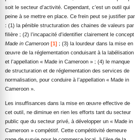
soit le secteur d’activité. Cependant, c’est un outil qui
peine à se mettre en place. Ce frein peut se justifier par
: (1) la pénible structuration des chaines de valeurs par
filière ; (2) l’incapacité d’identifier clairement le concept
Made in Cameroon
[1]
; (3) la lourdeur dans la mise en
œuvre de la réglementation conduisant à la labélisation
et l’appellation « Made in Cameroon » ; (4) le manque
de structuration et de réglementation des services de
normalisation, pour conduire à l’appellation « Made in
Cameroon ».
Les insuffisances dans la mise en œuvre effective de
cet outil, ne diminue en rien les efforts tant du secteur
public que du secteur privé, à développer un « Made in
Cameroon » compétitif. Cette compétitivité demeure
gage de survie pour le commerce local, à l’ère de la