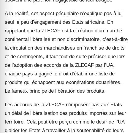
A la réalité, cet aspect pécuniaire n’explique pas à lui
seul le peu d’engagement des Etats africains. En
rappelant que la ZLECAF est la création d’un marché
continental libéralisé et non discriminatoire, c’est-à-dire
la circulation des marchandises en franchise de droits
et de contingents, il faut tout de suite préciser que lors
de l’adoption des accords de la ZLECAF par l’UA,
chaque pays a gagné le droit d’établir une liste de
produits qui échappent aux exonérations douanières.
Le fameux principe de libération des produits.
Les accords de la ZLECAF n’imposent pas aux Etats
un délai de libéralisation des produits importés sur leur
territoire. Cela peut être perçu comme le désir de l’UA
d’aider les Etats à travailler à la soutenabilité de leurs