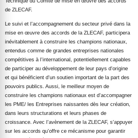
Technique du Comité de mise en œuvre des accords
de ZLECAF.
Le suivi et l’accompagnement du secteur privé dans la
mise en œuvre des accords de la ZLECAF, participera
inévitablement à construire les champions nationaux,
entendus comme de grandes entreprises nationales
compétitives à l’international, potentiellement capables
de participer au développement de leur pays d’origine
et qui bénéficient d’un soutien important de la part des
pouvoirs publics. Aussi, le meilleur moyen de
construire les champions nationaux est d’accompagner
les PME/ les Entreprises naissantes dès leur création,
dans leurs structurations et leurs phases de
croissance. Avec l’avènement de la ZLECAF, s’appuyer
sur les accords qu’offre ce mécanisme pour garantir