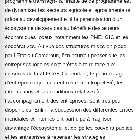
programme transfagri- la finalité de ce programme est
de dynamiser les secteurs agricole et agroalimentaire
grâce au développement et à la pérennisation d’un
écosystème de services au bénéfice des acteurs
économiques locaux notamment les PME, GIC et les
coopératives. Au vue des structures mises en place
par l’Etat du Cameroun, l’on pourrait penser que les
entreprises locales sont prêtes à faire face aux
mesures de la ZLECAF. Cependant, le pourcentage
d’entreprises qui meurent reste bien trop élevé, les
informations et les conditions relatives à
l’accompagnement des entreprises, sont très peu
disponibles. Enfin, la succession des différentes crises
mondiales et internes ont participé à fragiliser
davantage l’écosystème, et obligé les pouvoirs publics
et les entreprises à repenser les stratégies