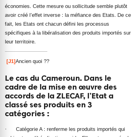
économies. Cette mesure ou sollicitude semble plutôt
avoir créé l’effet inverse : la méfiance des Etats. De ce
fait, les Etats ont chacun défini les processus
spécifiques à la libéralisation des produits importés sur
leur territoire.
[J1]
Ancien quoi ??
Le cas du Cameroun. Dans le
cadre de la mise en œuvre des
accords de la ZLECAF, l’Etat a
classé ses produits en 3
catégories :
·
Catégorie A : renferme les produits importés qui