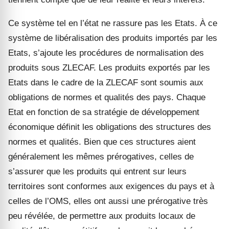
Ce système tel en l’état ne rassure pas les Etats. À ce
système de libéralisation des produits importés par les
Etats, s’ajoute les procédures de normalisation des
produits sous ZLECAF. Les produits exportés par les
Etats dans le cadre de la ZLECAF sont soumis aux
obligations de normes et qualités des pays. Chaque
Etat en fonction de sa stratégie de développement
économique définit les obligations des structures des
normes et qualités. Bien que ces structures aient
généralement les mêmes prérogatives, celles de
s’assurer que les produits qui entrent sur leurs
territoires sont conformes aux exigences du pays et à
celles de l’OMS, elles ont aussi une prérogative très
peu révélée, de permettre aux produits locaux de