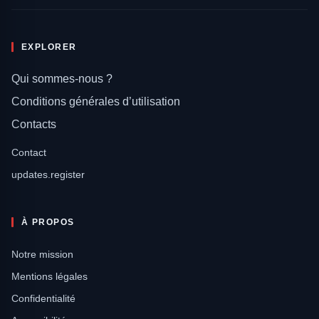
EXPLORER
Qui sommes-nous ?
Conditions générales d’utilisation
Contacts
Contact
updates.register
À PROPOS
Notre mission
Mentions légales
Confidentialité