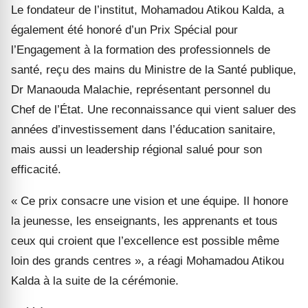
Le fondateur de l’institut, Mohamadou Atikou Kalda, a
également été honoré d’un Prix Spécial pour
l’Engagement à la formation des professionnels de
santé, reçu des mains du Ministre de la Santé publique,
Dr Manaouda Malachie, représentant personnel du
Chef de l’État. Une reconnaissance qui vient saluer des
années d’investissement dans l’éducation sanitaire,
mais aussi un leadership régional salué pour son
efficacité.
« Ce prix consacre une vision et une équipe. Il honore
la jeunesse, les enseignants, les apprenants et tous
ceux qui croient que l’excellence est possible même
loin des grands centres », a réagi Mohamadou Atikou
Kalda à la suite de la cérémonie.