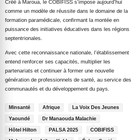
Créé à Maroua, le COBIFISS s’impose aujourd’hui
comme un modèle de réussite dans le domaine de la
formation paramédicale, confirmant la montée en
puissance des initiatives éducatives dans les régions
septentrionales.
Avec cette reconnaissance nationale, l’établissement
entend renforcer ses capacités, multiplier les
partenariats et continuer à former une nouvelle
génération de professionnels de santé, au service des
communautés et du développement du pays.
Minsanté
Afrique
La Voix Des Jeunes
Yaoundé
Dr Manaouda Malachie
Hôtel Hilton
PALSA 2025
COBIFISS