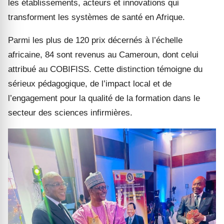
les établissements, acteurs et innovations qui
transforment les systèmes de santé en Afrique.
Parmi les plus de 120 prix décernés à l’échelle
africaine, 84 sont revenus au Cameroun, dont celui
attribué au COBIFISS. Cette distinction témoigne du
sérieux pédagogique, de l’impact local et de
l’engagement pour la qualité de la formation dans le
secteur des sciences infirmières.