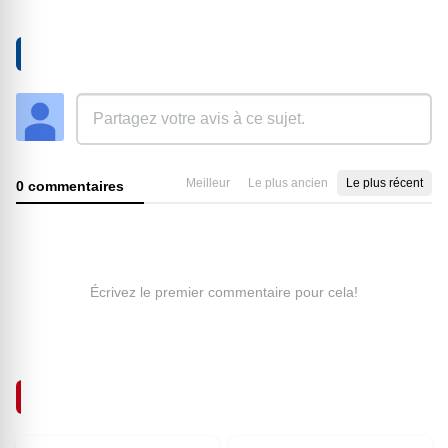
AJOUTER UN COMMENTAIRE
Meilleur
Le plus ancien
Le plus récent
0 commentaires
Écrivez le premier commentaire pour cela!
ARTICLES SIMILAIRES