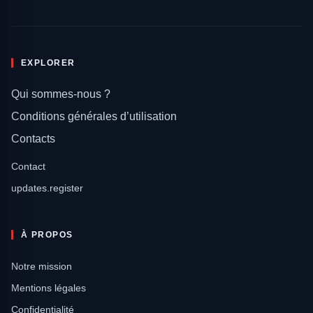
EXPLORER
Qui sommes-nous ?
Conditions générales d’utilisation
Contacts
Contact
updates.register
À PROPOS
Notre mission
Mentions légales
Confidentialité