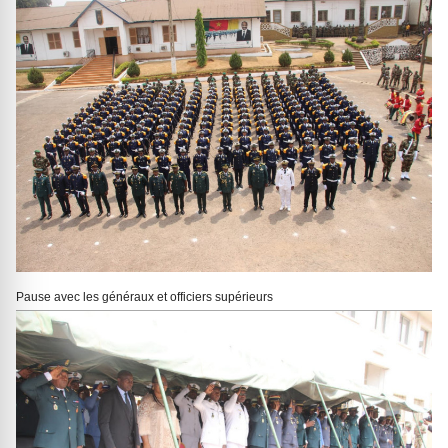
Pause avec les généraux et officiers supérieurs