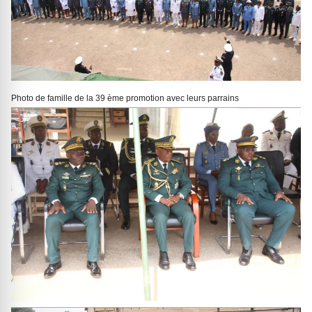
Photo de famille de la 39 ème promotion avec leurs parrains