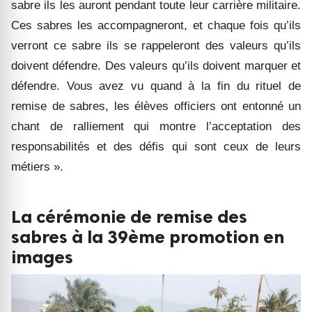
sabre ils les auront pendant toute leur carrière militaire.
Ces sabres les accompagneront, et chaque fois qu’ils
verront ce sabre ils se rappeleront des valeurs qu’ils
doivent défendre. Des valeurs qu’ils doivent marquer et
défendre. Vous avez vu quand à la fin du rituel de
remise de sabres, les élèves officiers ont entonné un
chant de ralliement qui montre l’acceptation des
responsabilités et des défis qui sont ceux de leurs
métiers ».
La cérémonie de remise des
sabres à la 39ème promotion en
images