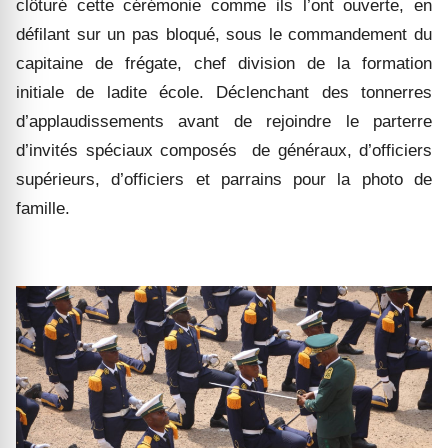
clôturé cette cérémonie
comme ils l’ont ouverte,
en
défilant
sur un pas bloqué, sous le commandement du
capitaine de frégate, chef division de la formation
initiale de ladite école. Déclenchant
des tonnerres
d’applaudissements avant de rejoindre
le parterre
d’invités spéciaux composés de généraux, d’officiers
supérieurs, d’officiers et parrains pour la photo de
famille.