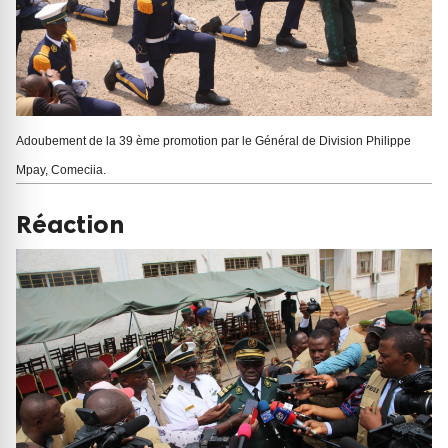
Adoubement de la 39 ème promotion par le Général de Division Philippe
Mpay, Comeciia.
Réaction