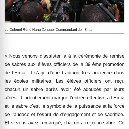
Le Colonel Réné Nang Zengue, Commandant de l’Emia
« Nous venons d’assister là à la cérémonie de remise
de sabres aux élèves officiers de la 39 ème promotion
de l’Emia. Il s’agit d’une tradition très ancienne dans
les écoles militaires. Les élèves officiers ont reçu
chacun un sabre après avoir été adoubés par leurs
aînés . L’adoubement marque l’entrée effective à l’Emia
et le sabre c’est le symbole de la puissance et la force
de l’audace et l’esprit de d’engagement et de sacrifice.
Et si vous avez remarqué, chacun a reçu un sabre. Ce