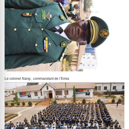
Le colonel Nang , commandant de l’Emia