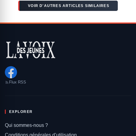
VOIR D'AUTRES ARTICLES SIMILAIRES
Flux RSS
EXPLORER
Qui sommes-nous ?
Conditions générales d’utilisation