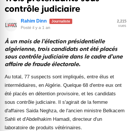
contrôle judiciaire
Rahim Dinn
2,215
Journaliste
vues
Posté
il y a 1 an
À un mois de l'élection présidentielle
algérienne, trois candidats ont été placés
sous contrôle judiciaire dans le cadre d'une
affaire de fraude électorale.
Au total, 77 suspects sont impliqués, entre élus et
intermédiaires, en Algérie. Quelque 68 d'entre eux ont
été placés en détention provisoire, et les candidats
sous contrôle judiciaire. Il s'agirait de la femme
d'affaires Saida Neghza, de l'ancien ministre Belkacem
Sahli et d'Abdelhakim Hamadi, directeur d'un
laboratoire de produits vétérinaires.