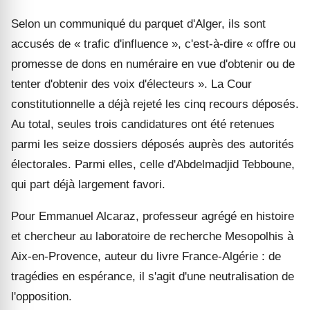
Selon un communiqué du parquet d'Alger, ils sont
accusés de « trafic d'influence », c'est-à-dire « offre ou
promesse de dons en numéraire en vue d'obtenir ou de
tenter d'obtenir des voix d'électeurs ». La Cour
constitutionnelle a déjà rejeté les cinq recours déposés.
Au total, seules trois candidatures ont été retenues
parmi les seize dossiers déposés auprès des autorités
électorales. Parmi elles, celle d'Abdelmadjid Tebboune,
qui part déjà largement favori.
Pour Emmanuel Alcaraz, professeur agrégé en histoire
et chercheur au laboratoire de recherche Mesopolhis à
Aix-en-Provence, auteur du livre France-Algérie : de
tragédies en espérance, il s'agit d'une neutralisation de
l'opposition.