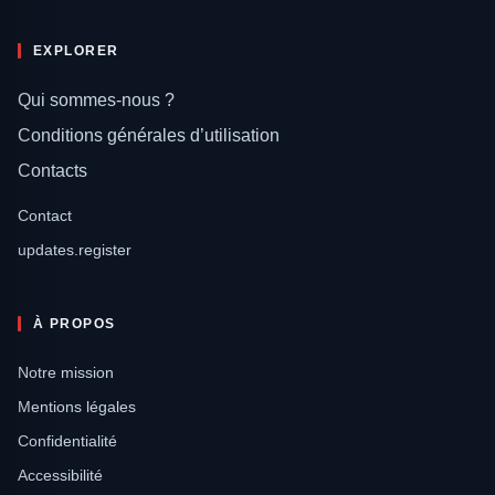
EXPLORER
Qui sommes-nous ?
Conditions générales d’utilisation
Contacts
Contact
updates.register
À PROPOS
Notre mission
Mentions légales
Confidentialité
Accessibilité